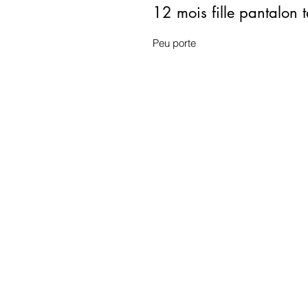
12 mois fille pantalon t
Peu porte