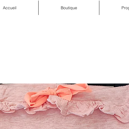
Accueil
Boutique
Pro