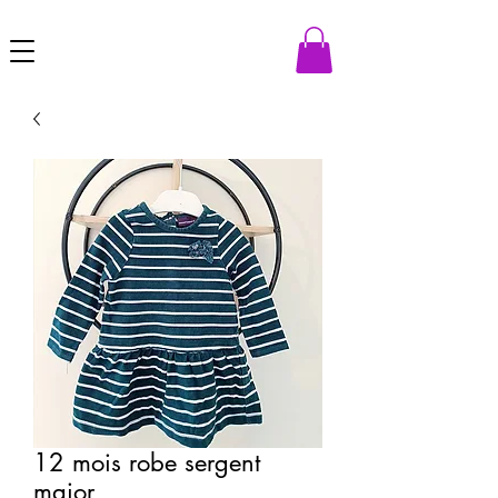
12 mois robe sergent
major