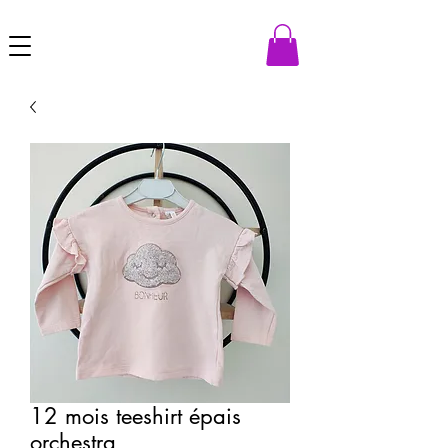
12 mois teeshirt épais
orchestra