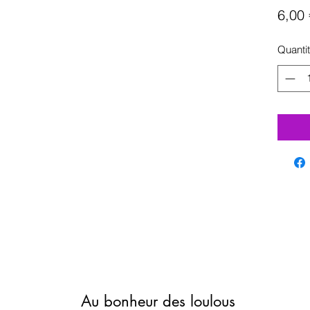
6,00 
Quanti
Au bonheur des loulous