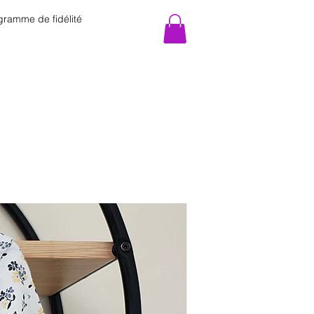
gramme de fidélité