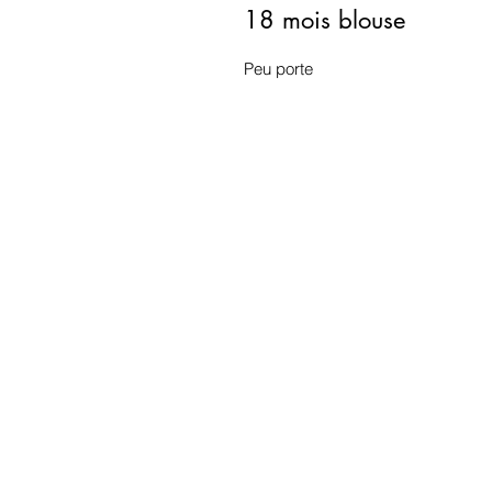
18 mois blouse
Peu porte