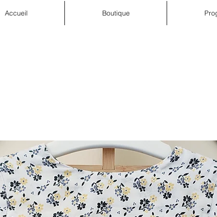
Accueil
Boutique
Pro