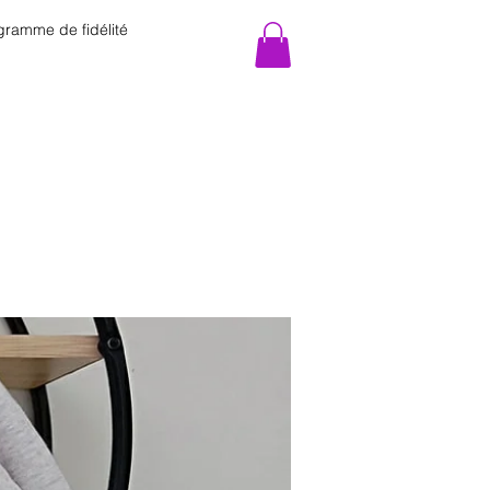
gramme de fidélité