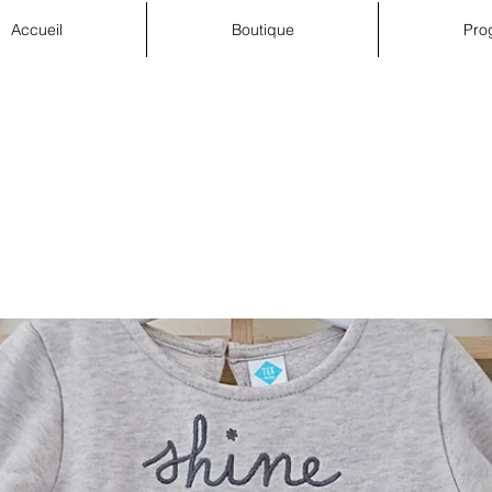
Accueil
Boutique
Pro