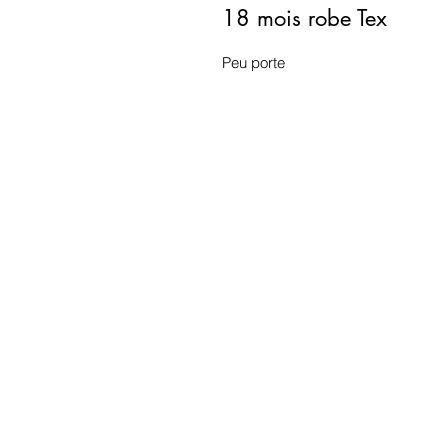
18 mois robe Tex
Peu porte