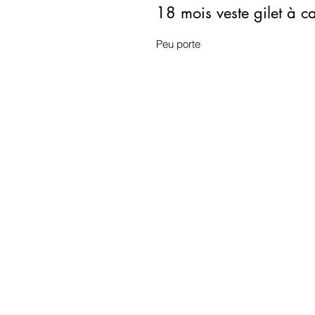
18 mois veste gilet à 
Peu porte