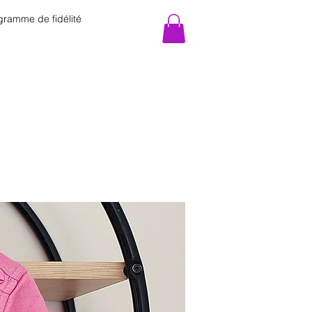
gramme de fidélité