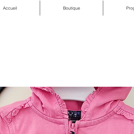
Accueil
Boutique
Pro