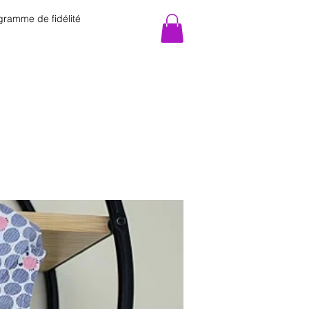
gramme de fidélité