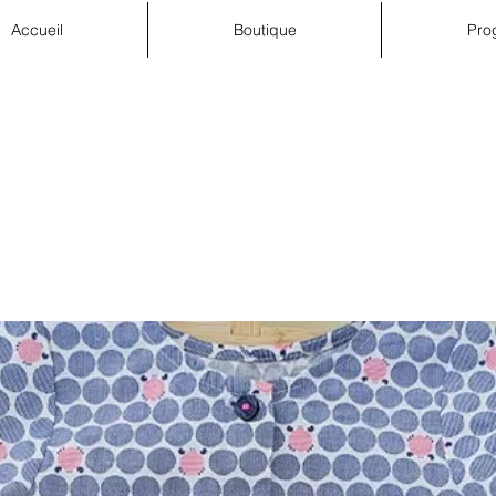
Accueil
Boutique
Pro