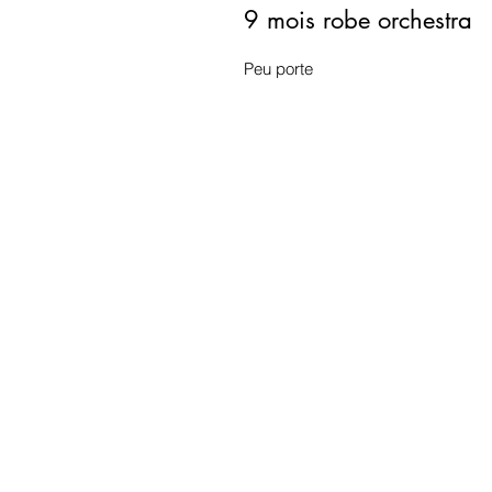
9 mois robe orchestra
Peu porte