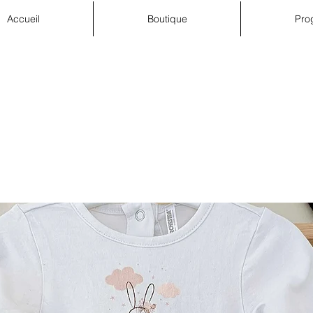
Accueil
Boutique
Pro