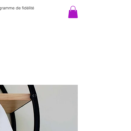
gramme de fidélité