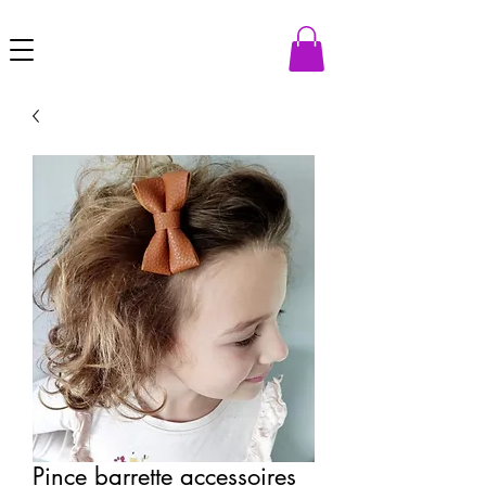
Pince barrette accessoires