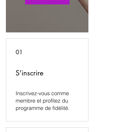
01
S'inscrire
Inscrivez-vous comme
membre et profitez du
programme de fidélité.