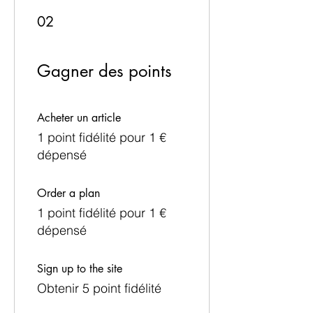
02
Gagner des points
Acheter un article
1 point fidélité pour 1 €
dépensé
Order a plan
1 point fidélité pour 1 €
dépensé
Sign up to the site
Obtenir 5 point fidélité