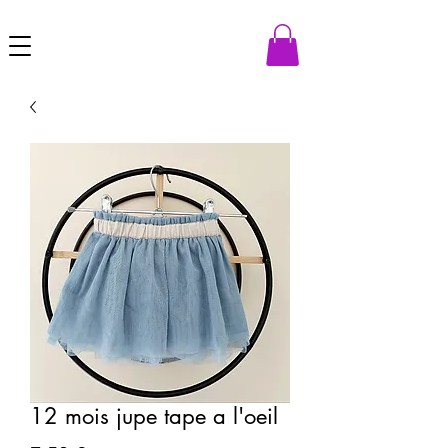
12 mois jupe tape a l'oeil