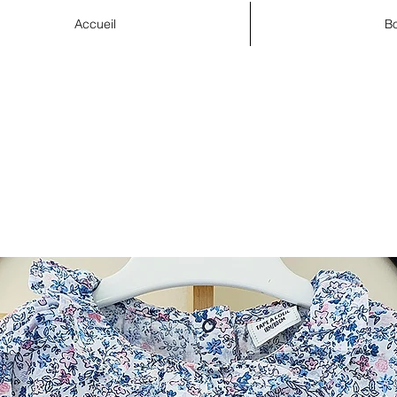
Accueil
Bo