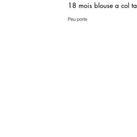
18 mois blouse a col ta
Peu porte