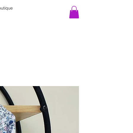
utique