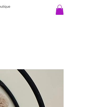
utique