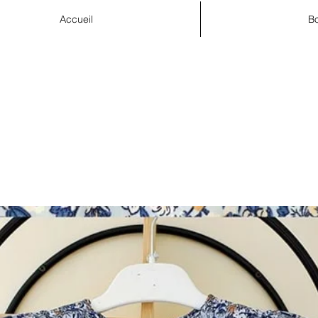
Accueil
Bo