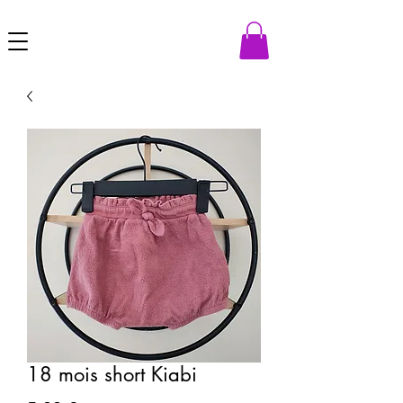
18 mois short Kiabi