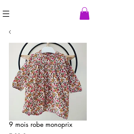
9 mois robe monoprix