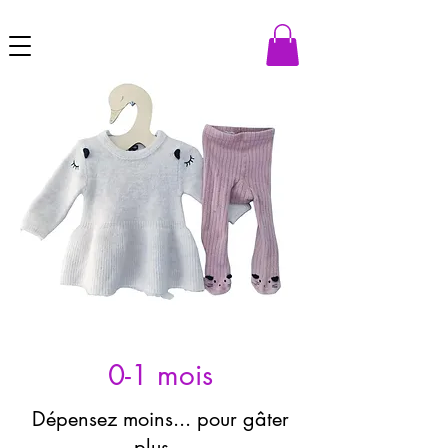
0-1 mois
Dépensez moins... pour gâter
plus...