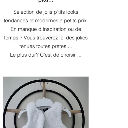
Sélection de jolis p"tits looks
tendances et modernes a petits prix.
En manque d inspiration ou de
temps ? Vous trouverez ici des jolies
tenues toutes pretes ...
Le plus dur? C'est de choisir ...